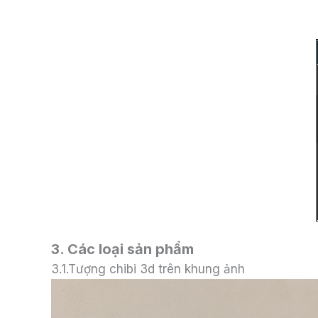
3. Các loại sản phẩm
3.1.Tượng chibi 3d trên khung ảnh