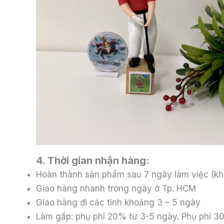
4. Thời gian nhận hàng:
Hoàn thành sản phẩm sau 7 ngày làm việc (kh
Giao hàng nhanh trong ngày ở Tp. HCM
Giao hàng đi các tỉnh khoảng 3 – 5 ngày
Làm gấp: phụ phí 20% từ 3-5 ngày. Phụ phí 30