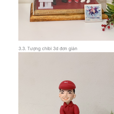
3.3. Tượng chibi 3d đơn giản