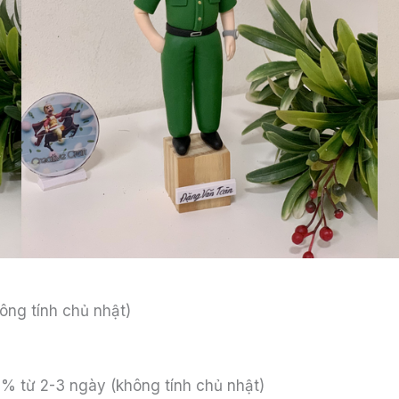
ông tính chủ nhật)
% từ 2-3 ngày (không tính chủ nhật)