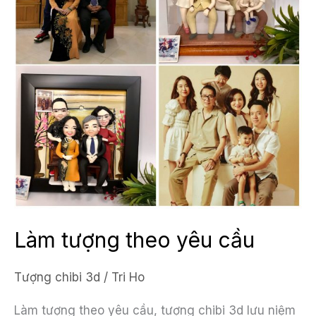
Làm tượng theo yêu cầu
Tượng chibi 3d
/
Tri Ho
Làm tượng theo yêu cầu, tượng chibi 3d lưu niệm