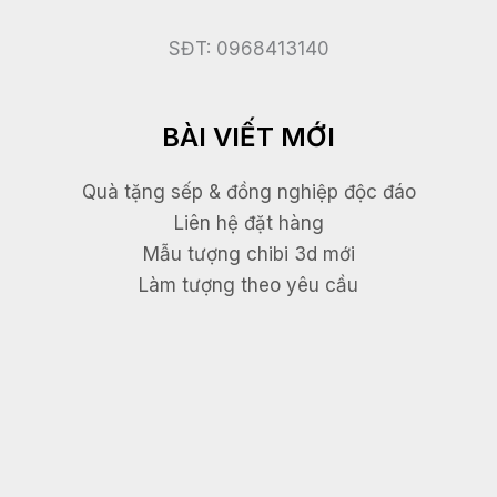
SĐT: 0968413140
BÀI VIẾT MỚI
Quà tặng sếp & đồng nghiệp độc đáo
Liên hệ đặt hàng
Mẫu tượng chibi 3d mới
Làm tượng theo yêu cầu